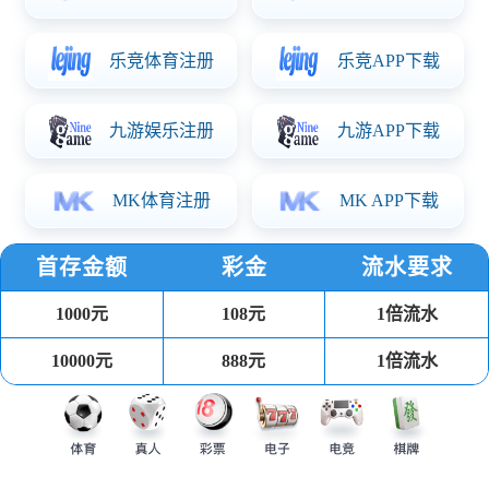
胜山东高速升至第二
在CBA常规赛的一场焦点对决中，广厦东阳光凭借胡
金秋与孙铭徽的出色发挥，以一场酣畅淋漓的大胜击
败山东高速，强势升至积分榜第二位。胡金秋和孙铭
徽联手贡献55分，成为球队取胜的关键，也让球迷看
到了广厦东阳光本赛季冲击更高目标的强劲势头。
双核驱动，胡金秋与孙铭徽的默契配
合
比赛一开场，广厦东阳光就展示了极强的进攻效率，
而核心胡金秋与孙铭徽的搭档更是无解。胡金秋在内
线如鱼得水，凭借精准的中距离跳投和篮下强攻，频