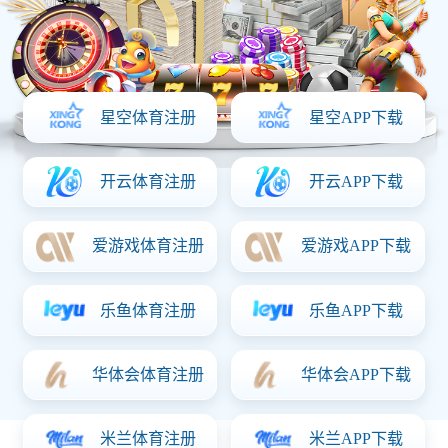
赛数据从这里开始
覆盖实时赛事、专业数据、高清视频，
爱游戏体
育下载APP
与网页版为您提供便捷的体育服务。
APP下载
网页版入口
首页
/
体育热讯
/ 正文
2026-06-08 00:23
104 次阅读
广厦东阳光胡金秋与孙铭徽合砍55分，大