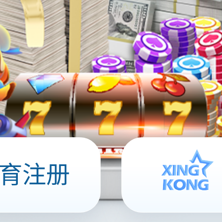
瓦塞尔在赛后采访中直言：“我们需要明确的规则
整处罚力度。”梅赛德斯方面更拿出了过去三个赛
80%的案例均被直接取消成绩。车队们集体向FI
裁量依据，并呼吁在未来的比赛中引入更统一的
在采访中表示，自己理解车队的担忧，但强调压
违规，这一表态并未能平息各方的怒火。
监管透明度与F1未来的判罚
这起事件暴露了F1赛事监管中一个长期存在的症
乏公开透明的解释机制。多位资深F1评论员分析
单一回合的竞赛结果，更深层的影响在于会破坏
本站比赛前，赛会曾就维修区压线问题召开过专
后矛盾。车队集体投诉的诉求非常明确，即希望F
确何种程度的压线应当对应何种处罚，而不是依