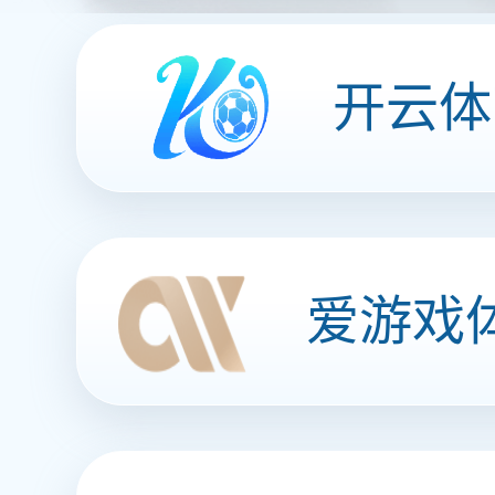
上一篇：
上一篇:很抱歉没有了