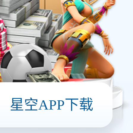
边界，而不是根据车手名字或车队背景来调
季的数据，指出在类似压线违规中，有超过
A提交了正式投诉，要求赛会干事公布详细的
判罚标准。值得注意的是，维斯塔潘本人也
线动作出于冲刺圈时的竞争压力，并非故意
走向
结：赛会干事拥有较大的自由裁量权，但缺
认为，赛会干事的判罚尺度不一，除了影响
车手和车队对赛事规则的信任感。例如，在
门的规则说明会，但实际执行时却出现了前
IA能够建立一个更细化的违规分级系统，明
赖干事的临场直觉。