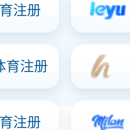
顶替
亚后卫米洛斯（Milos）...
9
貌焕然一新，尤其是在防守...
网备
 Global分道扬镳，转...
斥国