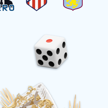
捷的体育服务。
2026-05-23 00:04
96 次阅读
手维斯塔潘压线违规的争议迅速引爆围场。
维修区出口的白线，但仅处以罚款而未给予
梅赛德斯等多支车队的集体投诉。车队们认