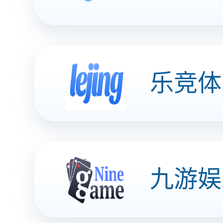
北京国安前锋张玉宁在最近一场热身赛中再次
2026-06-12
5
上海申花吴金贵与高层理念不合，球队
在近期中超联赛的激烈角逐中，上海申花队遭
2026-06-05
推荐网站
爱游戏官网
乐动官方网站
米兰体育在线登录入口
乐动在线平台
华体会手机网页版登录入口
OD官方网页版