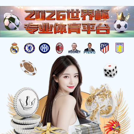
注册入口
爱游戏体育下载
—— 比