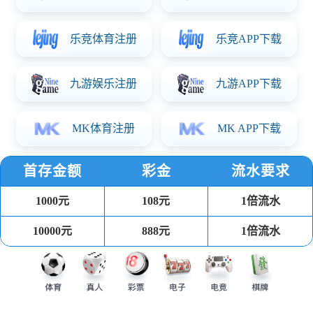
意球建功
在刚刚结束的一场中甲联赛中，梅州客家坐镇主场与
定南赣联展开了一场跌宕起伏的较量。双方在90分钟
内互有攻守，最终以2-2的比分握手言和。梅州客家凭
借冯刚的破门先声夺人，而定南赣联则依靠唐诗的任
意球建功顽强扳平，这场对决不仅展现了中甲联赛的
激烈竞争，也突显了两队在中前场的战术博弈。
冯刚破门，梅州客家主场先声夺人
比赛伊始，梅州客家便展现出了主场作战的强势。开
场不久，球队通过一次精妙的团队配合撕开了定南赣