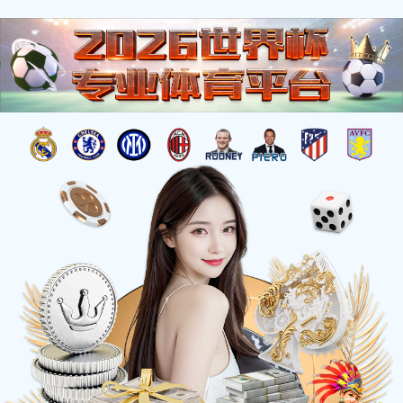
注册入口
爱游戏体育下载
—— 比