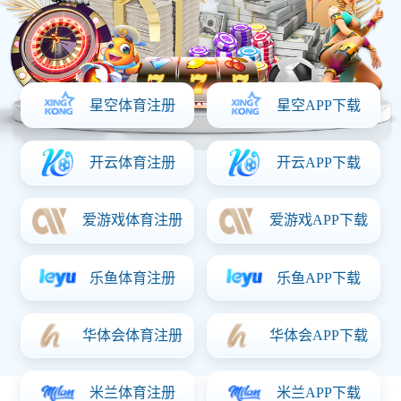
赛数据从这里开始
覆盖实时赛事、专业数据、高清视频，
爱游戏体
育下载APP
与网页版为您提供便捷的体育服务。
APP下载
网页版入口
首页
/
体育热讯
/ 正文
2026-05-26 13:49
102 次阅读
Faker达成全球总决赛500场里程碑 T1晋